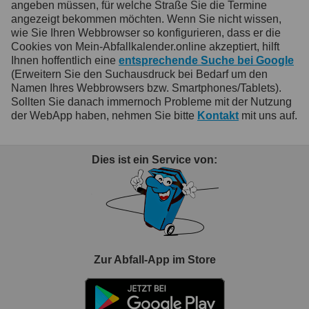
angeben müssen, für welche Straße Sie die Termine
angezeigt bekommen möchten. Wenn Sie nicht wissen,
wie Sie Ihren Webbrowser so konfigurieren, dass er die
Cookies von Mein-Abfallkalender.online akzeptiert, hilft
Ihnen hoffentlich eine
entsprechende Suche bei Google
(Erweitern Sie den Suchausdruck bei Bedarf um den
Namen Ihres Webbrowsers bzw. Smartphones/Tablets).
Sollten Sie danach immernoch Probleme mit der Nutzung
der WebApp haben, nehmen Sie bitte
Kontakt
mit uns auf.
Dies ist ein Service von:
Zur Abfall-App im Store