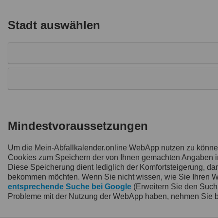
Stadt auswählen
Mindestvoraussetzungen
Um die Mein-Abfallkalender.online WebApp nutzen zu könn
Cookies zum Speichern der von Ihnen gemachten Angaben inne
Diese Speicherung dient lediglich der Komfortsteigerung, 
bekommen möchten. Wenn Sie nicht wissen, wie Sie Ihren Webb
entsprechende Suche bei Google
(Erweitern Sie den Such
Probleme mit der Nutzung der WebApp haben, nehmen Sie b