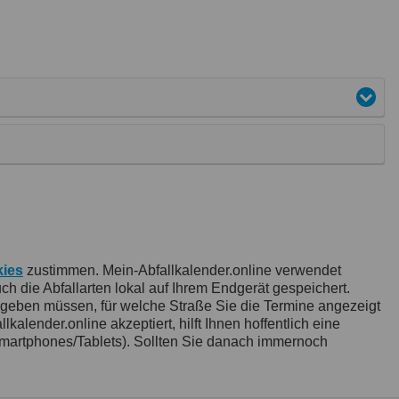
ies
zustimmen. Mein-Abfallkalender.online verwendet
 die Abfallarten lokal auf Ihrem Endgerät gespeichert.
ngeben müssen, für welche Straße Sie die Termine angezeigt
ender.online akzeptiert, hilft Ihnen hoffentlich eine
artphones/Tablets). Sollten Sie danach immernoch