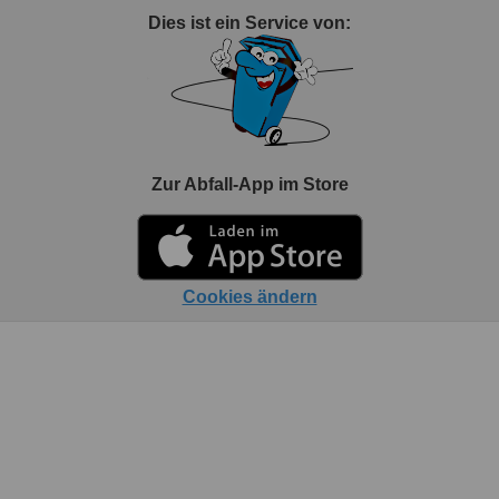
Dies ist ein Service von:
Zur Abfall-App im Store
Cookies ändern