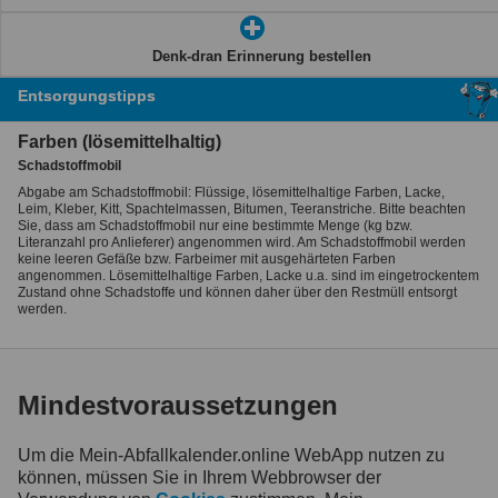
Denk-dran Erinnerung bestellen
Entsorgungstipps
Farben (lösemittelhaltig)
Schadstoffmobil
Abgabe am Schadstoffmobil: Flüssige, lösemittelhaltige Farben, Lacke,
Leim, Kleber, Kitt, Spachtelmassen, Bitumen, Teeranstriche. Bitte beachten
Sie, dass am Schadstoffmobil nur eine bestimmte Menge (kg bzw.
Literanzahl pro Anlieferer) angenommen wird. Am Schadstoffmobil werden
keine leeren Gefäße bzw. Farbeimer mit ausgehärteten Farben
angenommen. Lösemittelhaltige Farben, Lacke u.a. sind im eingetrockentem
Zustand ohne Schadstoffe und können daher über den Restmüll entsorgt
werden.
Mindestvoraussetzungen
Um die Mein-Abfallkalender.online WebApp nutzen zu
können, müssen Sie in Ihrem Webbrowser der