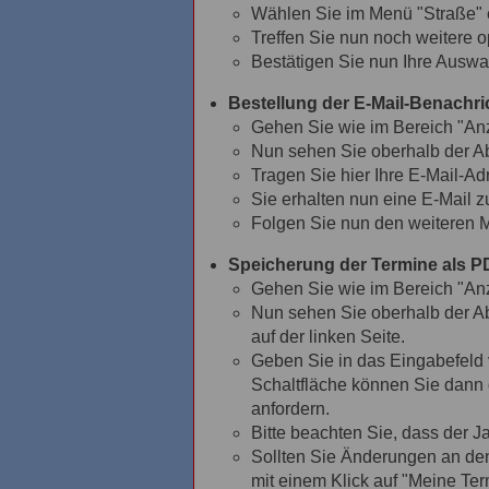
Wählen Sie im Menü "Straße" 
Treffen Sie nun noch weitere o
Bestätigen Sie nun Ihre Auswa
Bestellung der E-Mail-Benachr
Gehen Sie wie im Bereich "Anze
Nun sehen Sie oberhalb der Ab
Tragen Sie hier Ihre E-Mail-Ad
Sie erhalten nun eine E-Mail z
Folgen Sie nun den weiteren M
Speicherung der Termine als P
Gehen Sie wie im Bereich "Anze
Nun sehen Sie oberhalb der Ab
auf der linken Seite.
Geben Sie in das Eingabefeld 
Schaltfläche können Sie dann 
anfordern.
Bitte beachten Sie, dass der 
Sollten Sie Änderungen an de
mit einem Klick auf "Meine Ter