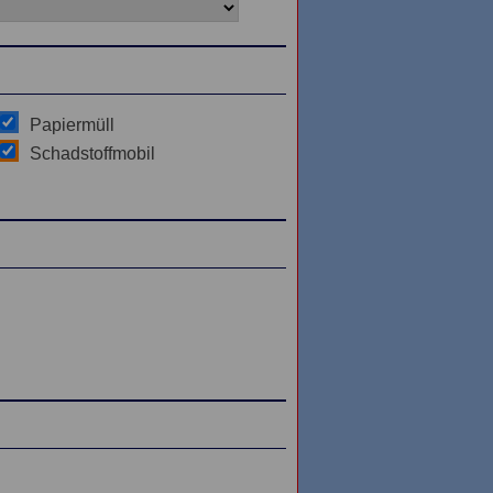
Papiermüll
Schadstoffmobil