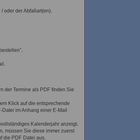
oder der Abfallart(en).
bestellen".
il.
rn der Termine als PDF finden Sie
nem Klick auf die entsprechende
F-Datei im Anhang einer E-Mail
vollständiges Kalenderjahr anzeigt.
n, müssen Sie diese immer zuerst
uf die PDF Datei aus.