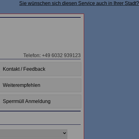
Sie wünschen sich diesen Service auch in Ihrer Stadt?
Telefon: +49 6032 939123
Kontakt / Feedback
Weiterempfehlen
Sperrmüll Anmeldung