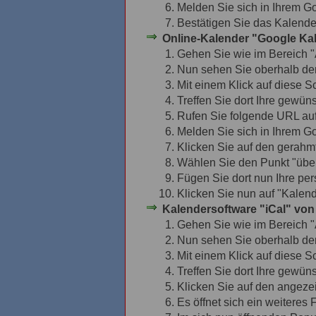
Melden Sie sich in Ihrem G
Bestätigen Sie das Kalende
Online-Kalender "Google Kal
Gehen Sie wie im Bereich "A
Nun sehen Sie oberhalb der 
Mit einem Klick auf diese S
Treffen Sie dort Ihre gewün
Rufen Sie folgende URL au
Melden Sie sich in Ihrem G
Klicken Sie auf den gerahm
Wählen Sie den Punkt "übe
Fügen Sie dort nun Ihre pe
Klicken Sie nun auf "Kalen
Kalendersoftware "iCal" von
Gehen Sie wie im Bereich "A
Nun sehen Sie oberhalb der 
Mit einem Klick auf diese S
Treffen Sie dort Ihre gewün
Klicken Sie auf den angezei
Es öffnet sich ein weiteres 