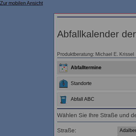
Zur mobilen Ansicht
Abfallkalender de
Produktberatung: Michael E. Krissel
Abfalltermine
Standorte
Abfall ABC
Wählen Sie Ihre Straße und d
Straße: